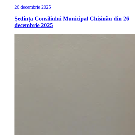
26 decembrie 2025
Ședința Consiliului Municipal Chișinău din 26
decembrie 2025