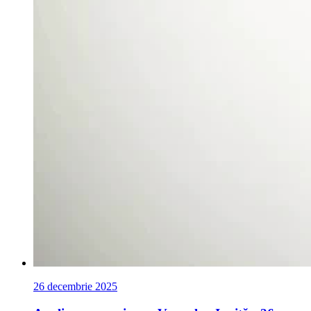
26 decembrie 2025