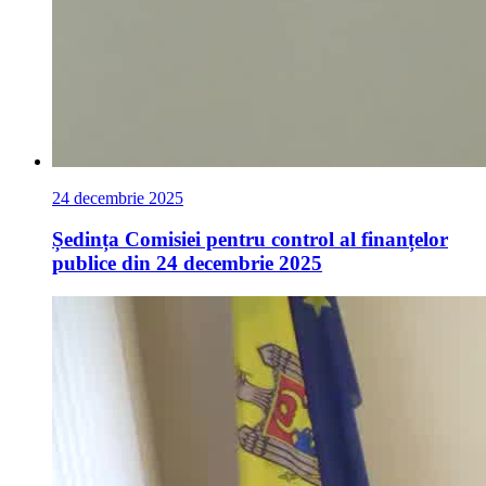
24 decembrie 2025
Ședința Comisiei pentru control al finanțelor
publice din 24 decembrie 2025