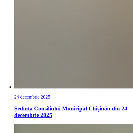
24 decembrie 2025
Ședința Consiliului Municipal Chișinău din 24
decembrie 2025