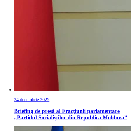
24 decembrie 2025
Briefing de presă al Fracțiunii parlamentare
„Partidul Socialiștilor din Republica Moldova”