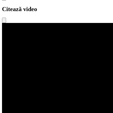
Citează video