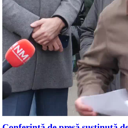
Conferință de presă susținută de