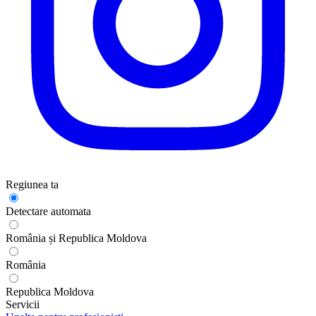
Regiunea ta
Detectare automata
România și Republica Moldova
România
Republica Moldova
Servicii