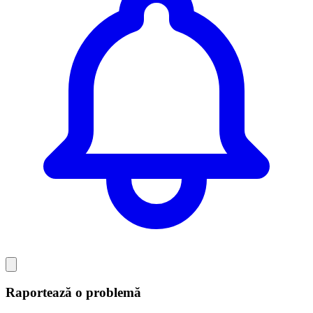
Raportează o problemă