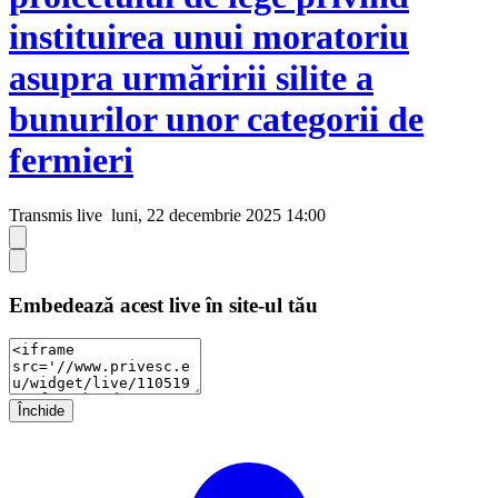
instituirea unui moratoriu
asupra urmăririi silite a
bunurilor unor categorii de
fermieri
Transmis live
luni, 22 decembrie 2025 14:00
Embedează acest live în site-ul tău
Închide