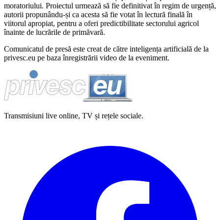
moratoriului. Proiectul urmează să fie definitivat în regim de urgență,
autorii propunându-și ca acesta să fie votat în lectură finală în
viitorul apropiat, pentru a oferi predictibilitate sectorului agricol
înainte de lucrările de primăvară.
Comunicatul de presă este creat de către inteligența artificială de la
privesc.eu pe baza înregistrării video de la eveniment.
Transmisiuni live online, TV și rețele sociale.