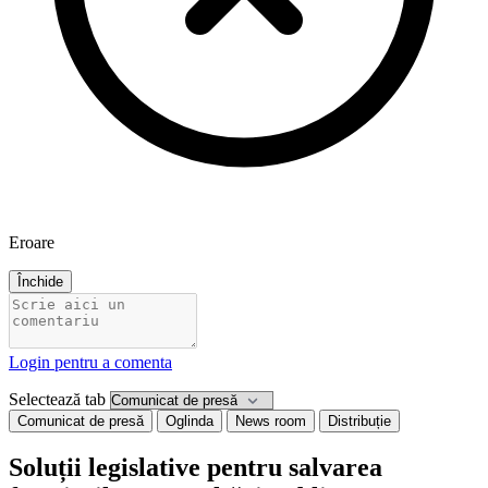
Eroare
Închide
Login pentru a comenta
Selectează tab
Comunicat de presă
Oglinda
News room
Distribuție
Soluții legislative pentru salvarea