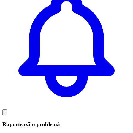
Raportează o problemă