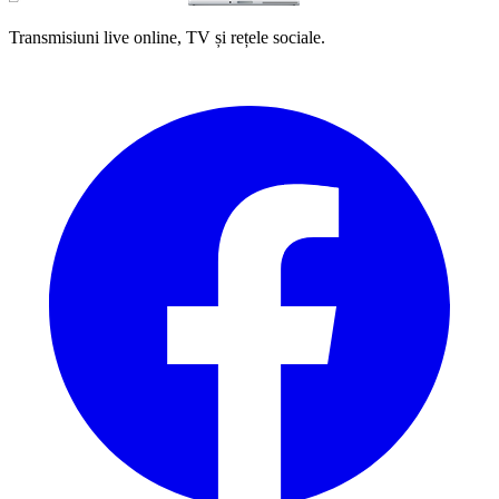
Transmisiuni live online, TV și rețele sociale.