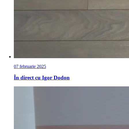
07 februarie 2025
În direct cu Igor Dodon