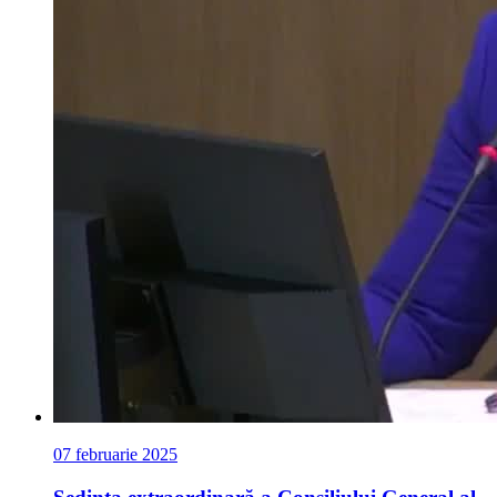
07 februarie 2025