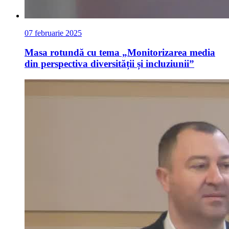
07 februarie 2025
Masa rotundă cu tema „Monitorizarea media
din perspectiva diversității și incluziunii”