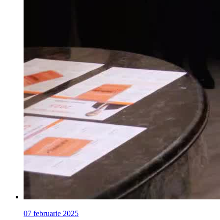
07 februarie 2025