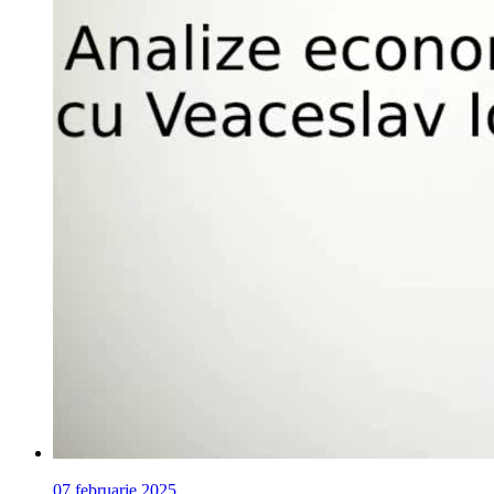
07 februarie 2025