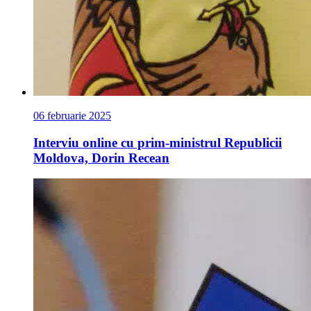
06 februarie 2025
Interviu online cu prim-ministrul Republicii
Moldova, Dorin Recean